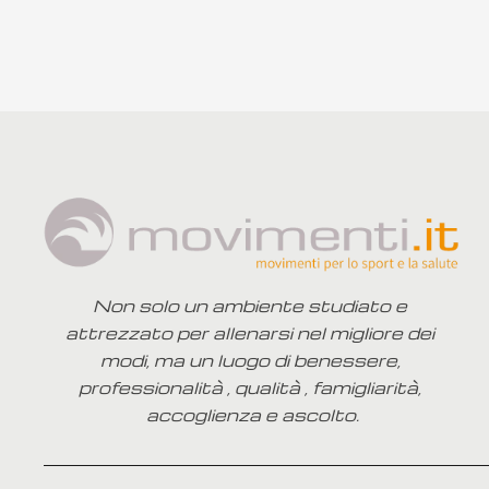
Vuoi 
Non solo un ambiente studiato e 
attrezzato per allenarsi nel migliore dei 
modi, ma un luogo di benessere, 
professionalità , qualità , famigliarità, 
accoglienza e ascolto.